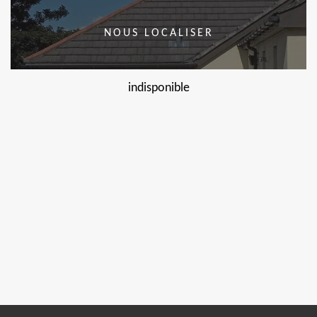
NOUS LOCALISER
indisponible