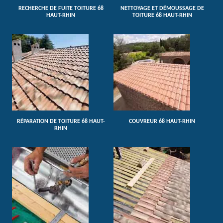
RECHERCHE DE FUITE TOITURE 68
NETTOYAGE ET DÉMOUSSAGE DE
HAUT-RHIN
TOITURE 68 HAUT-RHIN
RÉPARATION DE TOITURE 68 HAUT-
COUVREUR 68 HAUT-RHIN
RHIN