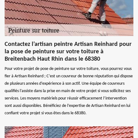
Contactez l’artisan peintre Artisan Reinhard pour
la pose de peinture sur votre toiture à
Breitenbach Haut Rhin dans le 68380
Pour votre projet de pose de peinture sur votre toiture, vous pourrez vous
fier à Artisan Reinhard ; C’est un couvreur de bonne réputation qui dispose
de plusieurs années d’expérience à son actif. Une équipe de couvreurs
qualifiés l’assiste dans la prise en main de votre projet si vous sollicitez ses
services. Les moyens matériels pour réussir efficacement l’intervention
sont aussi disponibles. Bénéficiez de l’expertise de Artisan Reinhard en lui
confiant votre projet si vous êtes dans le 68380.