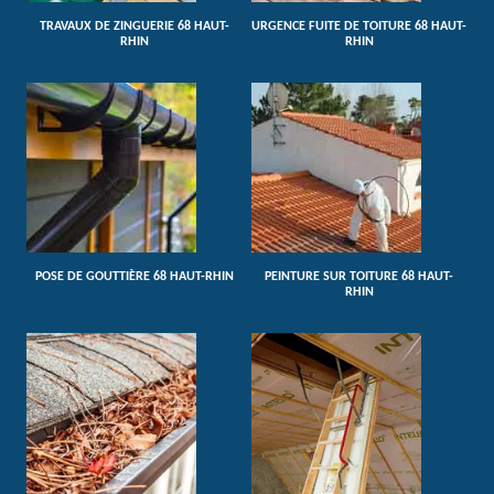
TRAVAUX DE ZINGUERIE 68 HAUT-
URGENCE FUITE DE TOITURE 68 HAUT-
RHIN
RHIN
POSE DE GOUTTIÈRE 68 HAUT-RHIN
PEINTURE SUR TOITURE 68 HAUT-
RHIN