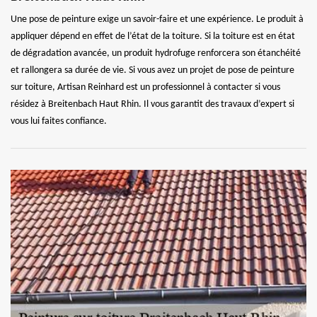
Une pose de peinture exige un savoir-faire et une expérience. Le produit à
appliquer dépend en effet de l’état de la toiture. Si la toiture est en état
de dégradation avancée, un produit hydrofuge renforcera son étanchéité
et rallongera sa durée de vie. Si vous avez un projet de pose de peinture
sur toiture, Artisan Reinhard est un professionnel à contacter si vous
résidez à Breitenbach Haut Rhin. Il vous garantit des travaux d’expert si
vous lui faites confiance.