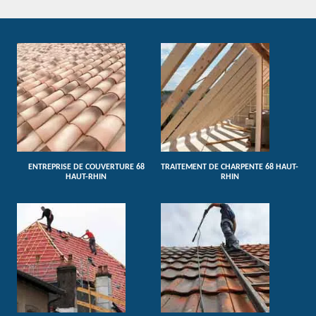
ENTREPRISE DE COUVERTURE 68
TRAITEMENT DE CHARPENTE 68 HAUT-
HAUT-RHIN
RHIN