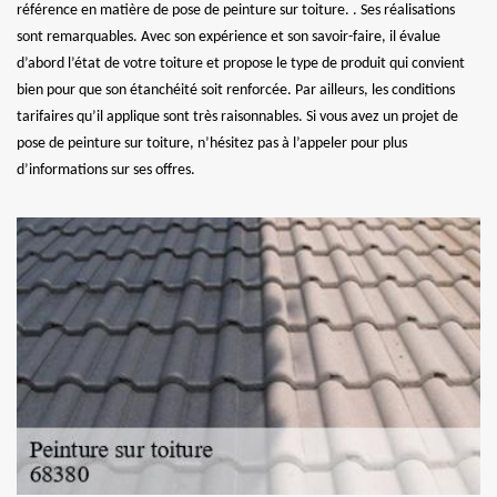
référence en matière de pose de peinture sur toiture. . Ses réalisations
sont remarquables. Avec son expérience et son savoir-faire, il évalue
d’abord l’état de votre toiture et propose le type de produit qui convient
bien pour que son étanchéité soit renforcée. Par ailleurs, les conditions
tarifaires qu’il applique sont très raisonnables. Si vous avez un projet de
pose de peinture sur toiture, n’hésitez pas à l’appeler pour plus
d’informations sur ses offres.