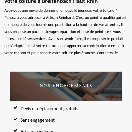
votre toiture à Breitenbach Haut Rhin
Avez-vous une envie de donner une nouvelle jeunesse votre toiture ?
Pensez à vous adresser à Artisan Reinhard. C’est un peintre qualifié qui est
en mesure de vous fournir une prestation à la hauteur de vos attentes. Il
vous propose un pack nettoyage-réparation et pose de peinture si vous
faites appel à ses services. Avec son savoir-faire, il va proposer le produit
qui s’adapte bien à votre toiture pour apporter sa contribution à embellir
votre maison et pour rendre votre toiture plus étanche. Contactez-le.
NOS ENGAGEMENTS
Devis et déplacement gratuits
Sans engagement
Artisan passionné