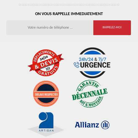
ON VOUS RAPPELLE IMMEDIATEMENT