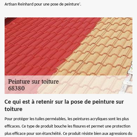
Artisan Reinhard pour une pose de peinture’.
Ce qui est à retenir sur la pose de peinture sur
toiture
Pour protéger les tuiles perméables, les peintures acryliques sont les plus
efficaces. Ce type de produit bouche les fissures et permet une protection
plus efficace pour son étanchéité. Ce produit résiste bien aux agressions du