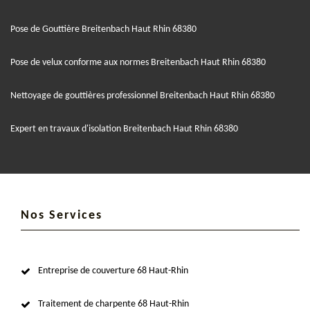
Pose de Gouttière Breitenbach Haut Rhin 68380
Pose de velux conforme aux normes Breitenbach Haut Rhin 68380
Nettoyage de gouttières professionnel Breitenbach Haut Rhin 68380
Expert en travaux d'isolation Breitenbach Haut Rhin 68380
Nos Services
Entreprise de couverture 68 Haut-Rhin
Traitement de charpente 68 Haut-Rhin