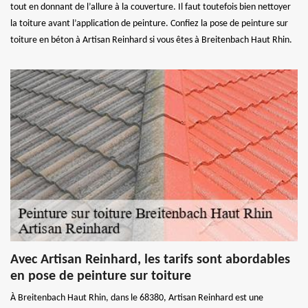
tout en donnant de l’allure à la couverture. Il faut toutefois bien nettoyer
la toiture avant l’application de peinture. Confiez la pose de peinture sur
toiture en béton à Artisan Reinhard si vous êtes à Breitenbach Haut Rhin.
Avec Artisan Reinhard, les tarifs sont abordables
en pose de peinture sur toiture
À Breitenbach Haut Rhin, dans le 68380, Artisan Reinhard est une