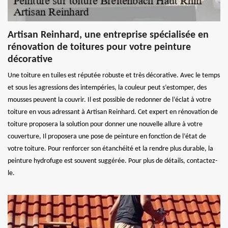
Artisan Reinhard, une entreprise spécialisée en
rénovation de toitures pour votre peinture
décorative
Une toiture en tuiles est réputée robuste et très décorative. Avec le temps
et sous les agressions des intempéries, la couleur peut s’estomper, des
mousses peuvent la couvrir. Il est possible de redonner de l’éclat à votre
toiture en vous adressant à Artisan Reinhard. Cet expert en rénovation de
toiture proposera la solution pour donner une nouvelle allure à votre
couverture, Il proposera une pose de peinture en fonction de l’état de
votre toiture. Pour renforcer son étanchéité et la rendre plus durable, la
peinture hydrofuge est souvent suggérée. Pour plus de détails, contactez-
le.