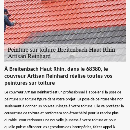
À Breitenbach Haut Rhin, dans le 68380, le
couvreur Artisan Reinhard réalise toutes vos
peintures sur toiture
Le couvreur Artisan Reinhard est un professionnel à appeler si la pose de
peinture sur toiture figure dans votre projet. La pose de peinture vise non
seulement à donner un nouveau visage à votre toiture. Elle va protéger la
couverture de toiture et renforcera son étanchéité pour la rendre plus
durable. Pour redonner une nouvelle jeunesse à votre toiture et pour
qu’elle puisse affronter les agressions des intempéries, faites appel à