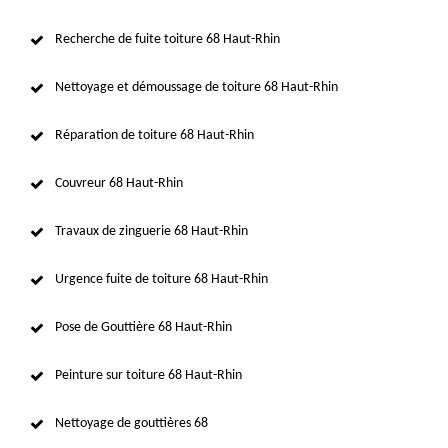
Recherche de fuite toiture 68 Haut-Rhin
Nettoyage et démoussage de toiture 68 Haut-Rhin
Réparation de toiture 68 Haut-Rhin
Couvreur 68 Haut-Rhin
Travaux de zinguerie 68 Haut-Rhin
Urgence fuite de toiture 68 Haut-Rhin
Pose de Gouttière 68 Haut-Rhin
Peinture sur toiture 68 Haut-Rhin
Nettoyage de gouttières 68