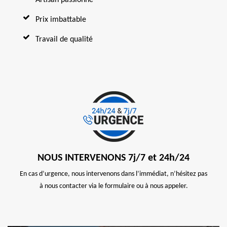
Prix imbattable
Travail de qualité
NOUS INTERVENONS 7j/7 et 24h/24
En cas d’urgence, nous intervenons dans l’immédiat, n’hésitez pas
à nous contacter via le formulaire ou à nous appeler.