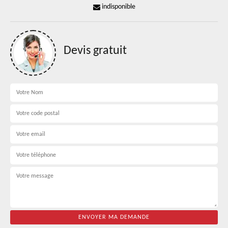
indisponible
Devis gratuit