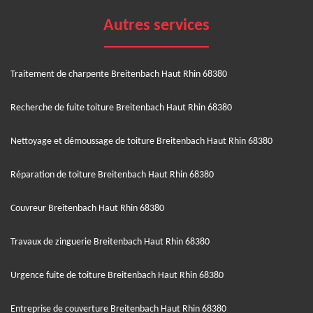
Autres services
Traitement de charpente Breitenbach Haut Rhin 68380
Recherche de fuite toiture Breitenbach Haut Rhin 68380
Nettoyage et démoussage de toiture Breitenbach Haut Rhin 68380
Réparation de toiture Breitenbach Haut Rhin 68380
Couvreur Breitenbach Haut Rhin 68380
Travaux de zinguerie Breitenbach Haut Rhin 68380
Urgence fuite de toiture Breitenbach Haut Rhin 68380
Entreprise de couverture Breitenbach Haut Rhin 68380