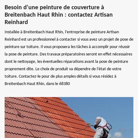
Besoin d'une peinture de couverture à
Breitenbach Haut Rhin : contactez Artisan
Reinhard
Installée à Breitenbach Haut Rhin, l’entreprise de peinture Artisan
Reinhard est un professionnel à contacter si vous avez un projet de pose de
peinture sur toiture. Il vous proposera les tâches à accomplir pour réussir
la pose de peinture. Des travaux préparatoires seront en effet nécessaires
dont le nettoyage, les éventuelles réparations avant la pose de peinture
proprement dite. Le choix de produit va dépendre de l’état de votre
toiture. Contactez-le pour de plus amples détails si vous résidez à
Breitenbach Haut Rhin, dans le 68380