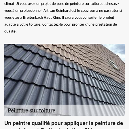
climat. Si vous avez un projet de pose de peinture sur toiture, adressez-
vous à un professionnel. Artisan Reinhard est le couvreur à ne pas rater si
vous êtes à Breitenbach Haut Rhin. Il saura vous conseiller le produit
adapté à votre toiture. Contactez-le pour profiter d’une prestation de
qualité.
Un peintre qualifié pour appliquer la peinture de