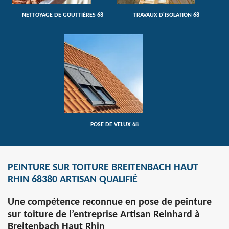
NETTOYAGE DE GOUTTIÈRES 68
TRAVAUX D'ISOLATION 68
POSE DE VELUX 68
PEINTURE SUR TOITURE BREITENBACH HAUT
RHIN 68380 ARTISAN QUALIFIÉ
Une compétence reconnue en pose de peinture
sur toiture de l’entreprise Artisan Reinhard à
Breitenbach Haut Rhin