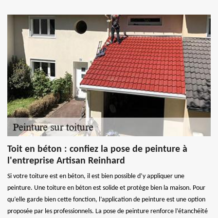
Toit en béton : confiez la pose de peinture à
l'entreprise Artisan Reinhard
Si votre toiture est en béton, il est bien possible d’y appliquer une
peinture. Une toiture en béton est solide et protège bien la maison. Pour
qu’elle garde bien cette fonction, l’application de peinture est une option
proposée par les professionnels. La pose de peinture renforce l’étanchéité