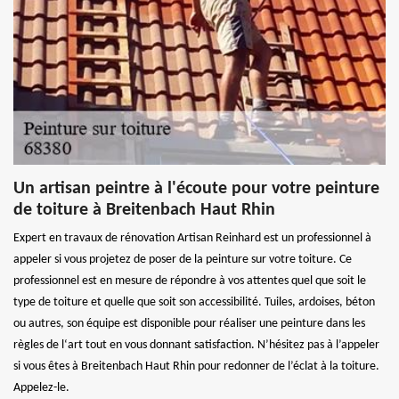
Un artisan peintre à l'écoute pour votre peinture
de toiture à Breitenbach Haut Rhin
Expert en travaux de rénovation Artisan Reinhard est un professionnel à
appeler si vous projetez de poser de la peinture sur votre toiture. Ce
professionnel est en mesure de répondre à vos attentes quel que soit le
type de toiture et quelle que soit son accessibilité. Tuiles, ardoises, béton
ou autres, son équipe est disponible pour réaliser une peinture dans les
règles de l‘art tout en vous donnant satisfaction. N’hésitez pas à l’appeler
si vous êtes à Breitenbach Haut Rhin pour redonner de l’éclat à la toiture.
Appelez-le.