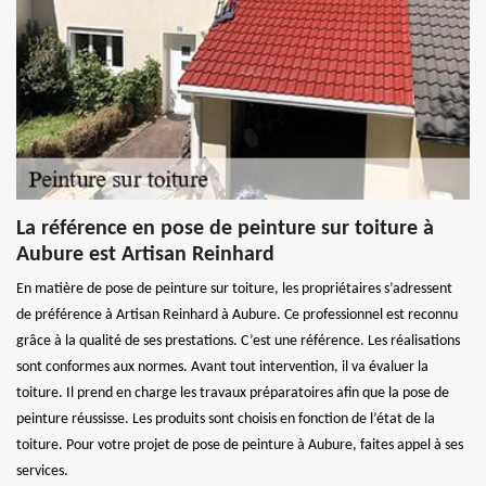
La référence en pose de peinture sur toiture à
Aubure est Artisan Reinhard
En matière de pose de peinture sur toiture, les propriétaires s’adressent
de préférence à Artisan Reinhard à Aubure. Ce professionnel est reconnu
grâce à la qualité de ses prestations. C’est une référence. Les réalisations
sont conformes aux normes. Avant tout intervention, il va évaluer la
toiture. Il prend en charge les travaux préparatoires afin que la pose de
peinture réussisse. Les produits sont choisis en fonction de l’état de la
toiture. Pour votre projet de pose de peinture à Aubure, faites appel à ses
services.