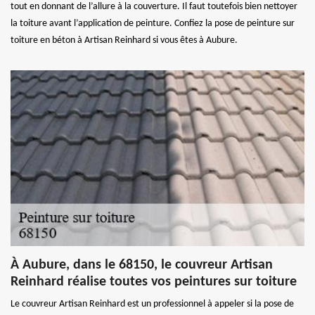
tout en donnant de l’allure à la couverture. Il faut toutefois bien nettoyer
la toiture avant l’application de peinture. Confiez la pose de peinture sur
toiture en béton à Artisan Reinhard si vous êtes à Aubure.
À Aubure, dans le 68150, le couvreur Artisan
Reinhard réalise toutes vos peintures sur toiture
Le couvreur Artisan Reinhard est un professionnel à appeler si la pose de