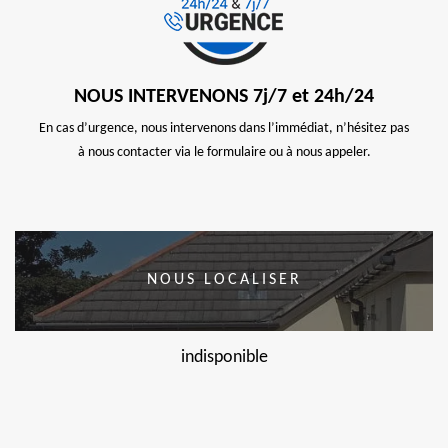
NOUS INTERVENONS 7j/7 et 24h/24
En cas d’urgence, nous intervenons dans l’immédiat, n’hésitez pas
à nous contacter via le formulaire ou à nous appeler.
NOUS LOCALISER
indisponible