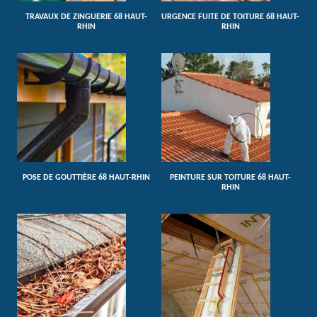
TRAVAUX DE ZINGUERIE 68 HAUT-
URGENCE FUITE DE TOITURE 68 HAUT-
RHIN
RHIN
POSE DE GOUTTIÈRE 68 HAUT-RHIN
PEINTURE SUR TOITURE 68 HAUT-
RHIN