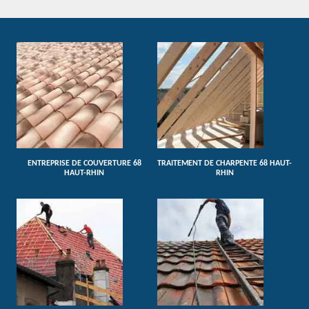
ENTREPRISE DE COUVERTURE 68
TRAITEMENT DE CHARPENTE 68 HAUT-
HAUT-RHIN
RHIN