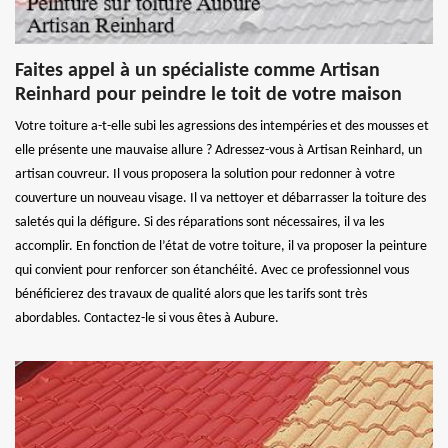
Faites appel à un spécialiste comme Artisan
Reinhard pour peindre le toit de votre maison
Votre toiture a-t-elle subi les agressions des intempéries et des mousses et
elle présente une mauvaise allure ? Adressez-vous à Artisan Reinhard, un
artisan couvreur. Il vous proposera la solution pour redonner à votre
couverture un nouveau visage. Il va nettoyer et débarrasser la toiture des
saletés qui la défigure. Si des réparations sont nécessaires, il va les
accomplir. En fonction de l’état de votre toiture, il va proposer la peinture
qui convient pour renforcer son étanchéité. Avec ce professionnel vous
bénéficierez des travaux de qualité alors que les tarifs sont très
abordables. Contactez-le si vous êtes à Aubure.