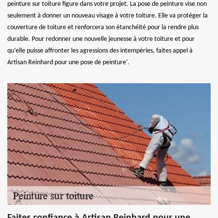
peinture sur toiture figure dans votre projet. La pose de peinture vise non
seulement à donner un nouveau visage à votre toiture. Elle va protéger la
couverture de toiture et renforcera son étanchéité pour la rendre plus
durable. Pour redonner une nouvelle jeunesse à votre toiture et pour
qu’elle puisse affronter les agressions des intempéries, faites appel à
Artisan Reinhard pour une pose de peinture’.
Faites confiance à Artisan Reinhard pour une