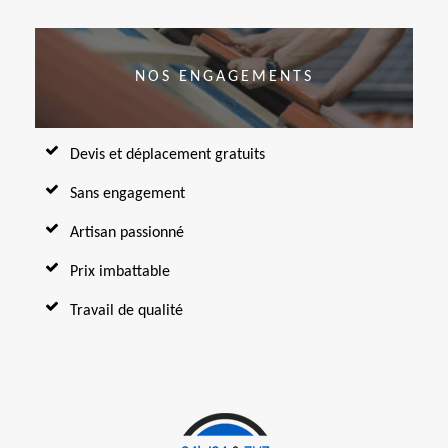
NOS ENGAGEMENTS
Devis et déplacement gratuits
Sans engagement
Artisan passionné
Prix imbattable
Travail de qualité