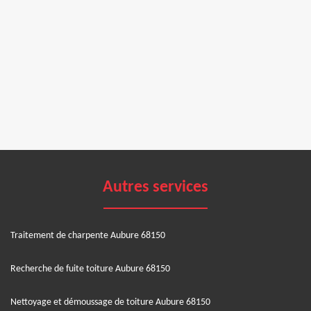
Autres services
Traitement de charpente Aubure 68150
Recherche de fuite toiture Aubure 68150
Nettoyage et démoussage de toiture Aubure 68150