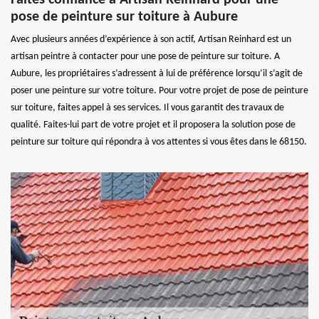
pose de peinture sur toiture à Aubure
Avec plusieurs années d’expérience à son actif, Artisan Reinhard est un
artisan peintre à contacter pour une pose de peinture sur toiture. A
Aubure, les propriétaires s’adressent à lui de préférence lorsqu’il s’agit de
poser une peinture sur votre toiture. Pour votre projet de pose de peinture
sur toiture, faites appel à ses services. Il vous garantit des travaux de
qualité. Faites-lui part de votre projet et il proposera la solution pose de
peinture sur toiture qui répondra à vos attentes si vous êtes dans le 68150.