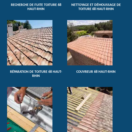
RECHERCHE DE FUITE TOITURE 68
NETTOYAGE ET DÉMOUSSAGE DE
HAUT-RHIN
TOITURE 68 HAUT-RHIN
RÉPARATION DE TOITURE 68 HAUT-
COUVREUR 68 HAUT-RHIN
RHIN