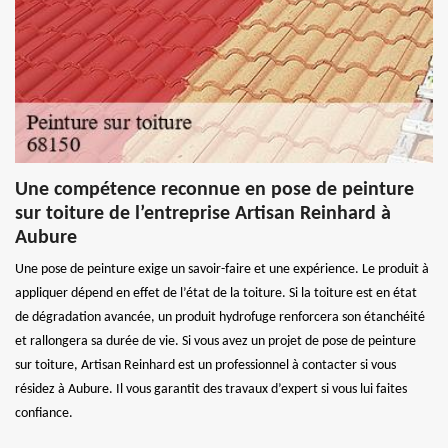
Une compétence reconnue en pose de peinture
sur toiture de l’entreprise Artisan Reinhard à
Aubure
Une pose de peinture exige un savoir-faire et une expérience. Le produit à
appliquer dépend en effet de l’état de la toiture. Si la toiture est en état
de dégradation avancée, un produit hydrofuge renforcera son étanchéité
et rallongera sa durée de vie. Si vous avez un projet de pose de peinture
sur toiture, Artisan Reinhard est un professionnel à contacter si vous
résidez à Aubure. Il vous garantit des travaux d’expert si vous lui faites
confiance.