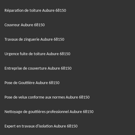
Réparation de toiture Aubure 68150
Couvreur Aubure 68150
Travaux de zinguerie Aubure 68150
Urgence fuite de toiture Aubure 68150
Entreprise de couverture Aubure 68150
Pose de Gouttière Aubure 68150
Pose de velux conforme aux normes Aubure 68150
Nettoyage de gouttières professionnel Aubure 68150
Expert en travaux d'isolation Aubure 68150