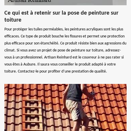
Ce qui est à retenir sur la pose de peinture sur
toiture
Pour protéger les tuiles perméables, les peintures acryliques sont les plus
efficaces. Ce type de produit bouche les fissures et permet une protection
plus efficace pour son étanchéité. Ce produit résiste bien aux agressions du
climat. Si vous avez un projet de pose de peinture sur toiture, adressez-
vous à un professionnel. Artisan Reinhard est le couvreur à ne pas rater si
vous êtes à Aubure. Il saura vous conseiller le produit adapté à votre
toiture. Contactez-le pour profiter d’une prestation de qualité.