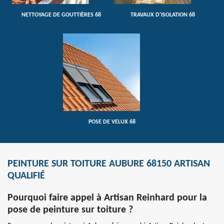
NETTOYAGE DE GOUTTIÈRES 68
TRAVAUX D'ISOLATION 68
POSE DE VELUX 68
PEINTURE SUR TOITURE AUBURE 68150 ARTISAN
QUALIFIÉ
Pourquoi faire appel à Artisan Reinhard pour la
pose de peinture sur toiture ?