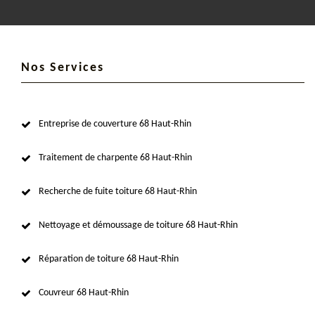
Nos Services
Entreprise de couverture 68 Haut-Rhin
Traitement de charpente 68 Haut-Rhin
Recherche de fuite toiture 68 Haut-Rhin
Nettoyage et démoussage de toiture 68 Haut-Rhin
Réparation de toiture 68 Haut-Rhin
Couvreur 68 Haut-Rhin