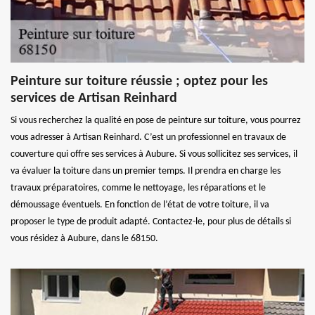
Peinture sur toiture réussie ; optez pour les
services de Artisan Reinhard
Si vous recherchez la qualité en pose de peinture sur toiture, vous pourrez
vous adresser à Artisan Reinhard. C’est un professionnel en travaux de
couverture qui offre ses services à Aubure. Si vous sollicitez ses services, il
va évaluer la toiture dans un premier temps. Il prendra en charge les
travaux préparatoires, comme le nettoyage, les réparations et le
démoussage éventuels. En fonction de l’état de votre toiture, il va
proposer le type de produit adapté. Contactez-le, pour plus de détails si
vous résidez à Aubure, dans le 68150.