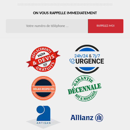
ON VOUS RAPPELLE IMMEDIATEMENT