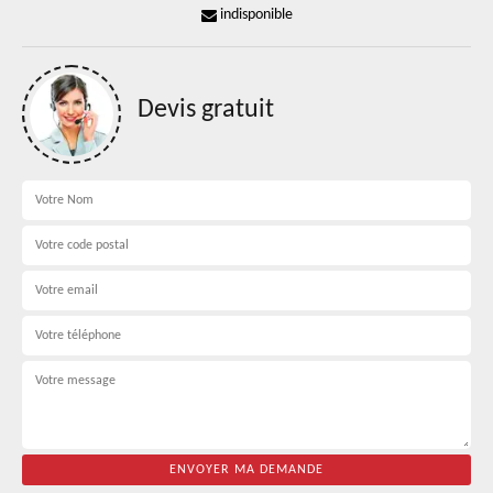
indisponible
Devis gratuit