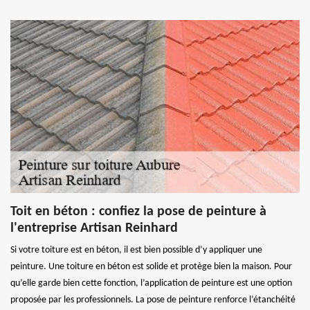
Toit en béton : confiez la pose de peinture à
l'entreprise Artisan Reinhard
Si votre toiture est en béton, il est bien possible d’y appliquer une
peinture. Une toiture en béton est solide et protège bien la maison. Pour
qu’elle garde bien cette fonction, l’application de peinture est une option
proposée par les professionnels. La pose de peinture renforce l’étanchéité