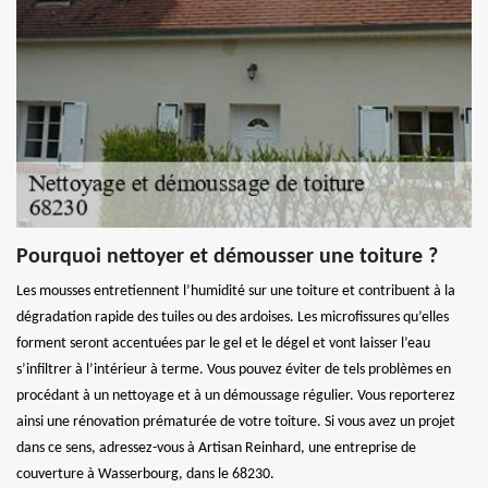
Pourquoi nettoyer et démousser une toiture ?
Les mousses entretiennent l’humidité sur une toiture et contribuent à la
dégradation rapide des tuiles ou des ardoises. Les microfissures qu’elles
forment seront accentuées par le gel et le dégel et vont laisser l’eau
s’infiltrer à l’intérieur à terme. Vous pouvez éviter de tels problèmes en
procédant à un nettoyage et à un démoussage régulier. Vous reporterez
ainsi une rénovation prématurée de votre toiture. Si vous avez un projet
dans ce sens, adressez-vous à Artisan Reinhard, une entreprise de
couverture à Wasserbourg, dans le 68230.