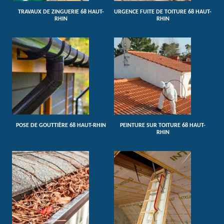
TRAVAUX DE ZINGUERIE 68 HAUT-
URGENCE FUITE DE TOITURE 68 HAUT-
RHIN
RHIN
POSE DE GOUTTIÈRE 68 HAUT-RHIN
PEINTURE SUR TOITURE 68 HAUT-
RHIN