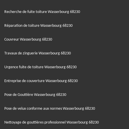
Recherche de fuite toiture Wasserbourg 68230
Réparation de toiture Wasserbourg 68230
Couvreur Wasserbourg 68230
Travaux de zinguerie Wasserbourg 68230
Urgence fuite de toiture Wasserbourg 68230
Entreprise de couverture Wasserbourg 68230
Pose de Gouttière Wasserbourg 68230
Pose de velux conforme aux normes Wasserbourg 68230
Nettoyage de gouttières professionnel Wasserbourg 68230