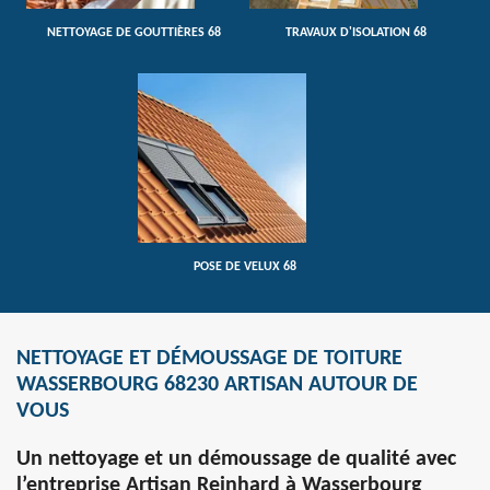
NETTOYAGE DE GOUTTIÈRES 68
TRAVAUX D'ISOLATION 68
POSE DE VELUX 68
NETTOYAGE ET DÉMOUSSAGE DE TOITURE
WASSERBOURG 68230 ARTISAN AUTOUR DE
VOUS
Un nettoyage et un démoussage de qualité avec
l’entreprise Artisan Reinhard à Wasserbourg