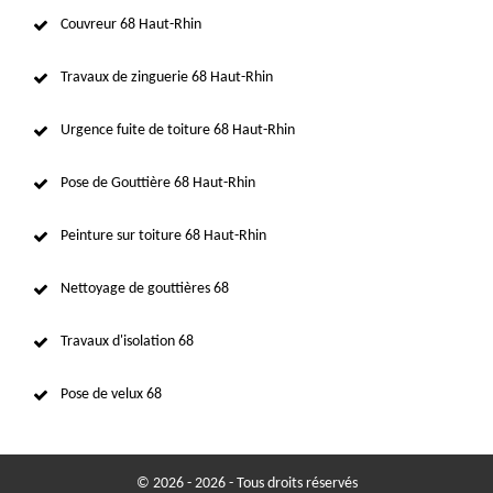
Couvreur 68 Haut-Rhin
Travaux de zinguerie 68 Haut-Rhin
Urgence fuite de toiture 68 Haut-Rhin
Pose de Gouttière 68 Haut-Rhin
Peinture sur toiture 68 Haut-Rhin
Nettoyage de gouttières 68
Travaux d'isolation 68
Pose de velux 68
© 2026 - 2026 - Tous droits réservés