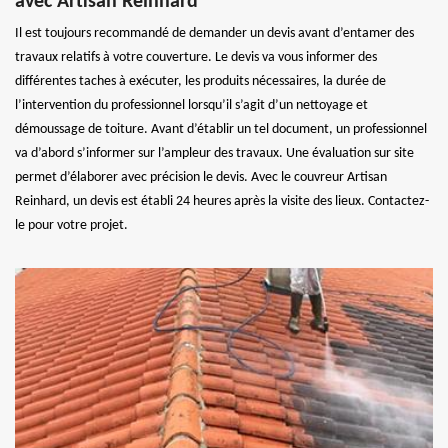
avec Artisan Reinhard
Il est toujours recommandé de demander un devis avant d’entamer des
travaux relatifs à votre couverture. Le devis va vous informer des
différentes taches à exécuter, les produits nécessaires, la durée de
l’intervention du professionnel lorsqu’il s’agit d’un nettoyage et
démoussage de toiture. Avant d’établir un tel document, un professionnel
va d’abord s’informer sur l’ampleur des travaux. Une évaluation sur site
permet d’élaborer avec précision le devis. Avec le couvreur Artisan
Reinhard, un devis est établi 24 heures après la visite des lieux. Contactez-
le pour votre projet.