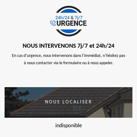
NOUS INTERVENONS 7j/7 et 24h/24
En cas d’urgence, nous intervenons dans l’immédiat, n’hésitez pas
à nous contacter via le formulaire ou à nous appeler.
NOUS LOCALISER
indisponible