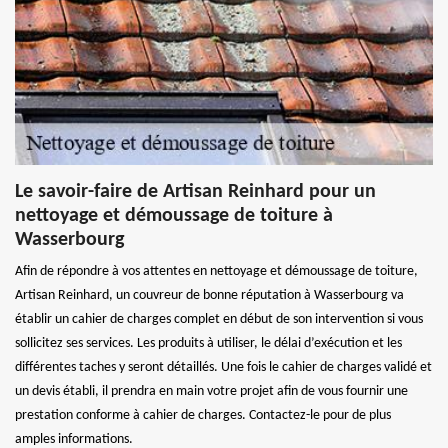
Le savoir-faire de Artisan Reinhard pour un
nettoyage et démoussage de toiture à
Wasserbourg
Afin de répondre à vos attentes en nettoyage et démoussage de toiture,
Artisan Reinhard, un couvreur de bonne réputation à Wasserbourg va
établir un cahier de charges complet en début de son intervention si vous
sollicitez ses services. Les produits à utiliser, le délai d’exécution et les
différentes taches y seront détaillés. Une fois le cahier de charges validé et
un devis établi, il prendra en main votre projet afin de vous fournir une
prestation conforme à cahier de charges. Contactez-le pour de plus
amples informations.