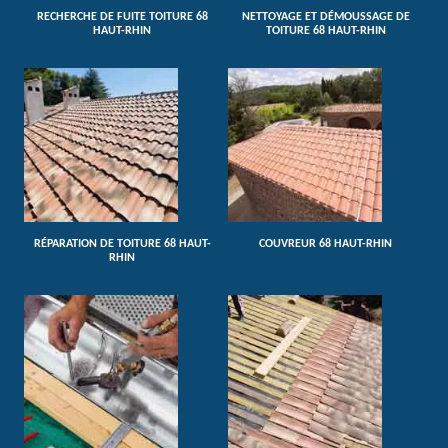
RECHERCHE DE FUITE TOITURE 68
NETTOYAGE ET DÉMOUSSAGE DE
HAUT-RHIN
TOITURE 68 HAUT-RHIN
RÉPARATION DE TOITURE 68 HAUT-
COUVREUR 68 HAUT-RHIN
RHIN