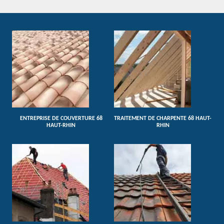
ENTREPRISE DE COUVERTURE 68
TRAITEMENT DE CHARPENTE 68 HAUT-
HAUT-RHIN
RHIN