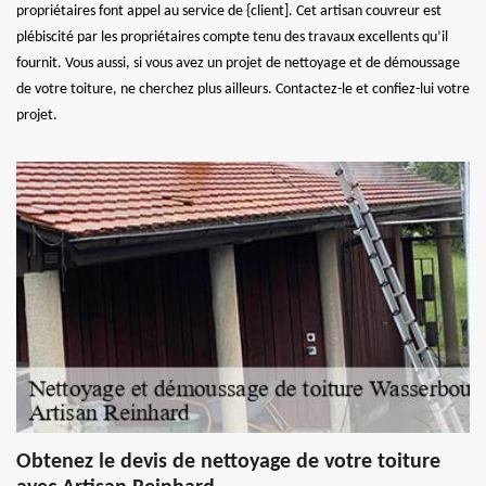
propriétaires font appel au service de {client]. Cet artisan couvreur est
plébiscité par les propriétaires compte tenu des travaux excellents qu’il
fournit. Vous aussi, si vous avez un projet de nettoyage et de démoussage
de votre toiture, ne cherchez plus ailleurs. Contactez-le et confiez-lui votre
projet.
Obtenez le devis de nettoyage de votre toiture