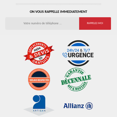
ON VOUS RAPPELLE IMMEDIATEMENT