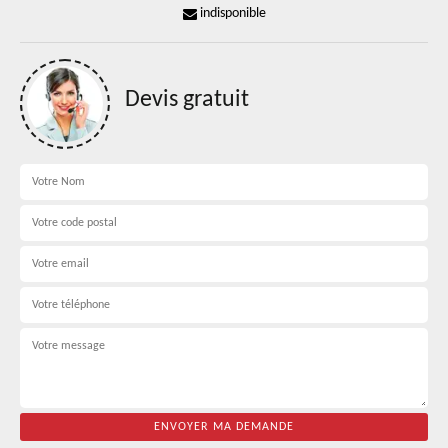
indisponible
Devis gratuit