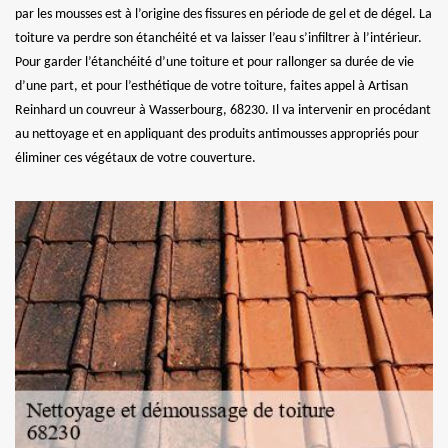
par les mousses est à l’origine des fissures en période de gel et de dégel. La
toiture va perdre son étanchéité et va laisser l’eau s’infiltrer à l’intérieur.
Pour garder l’étanchéité d’une toiture et pour rallonger sa durée de vie
d’une part, et pour l’esthétique de votre toiture, faites appel à Artisan
Reinhard un couvreur à Wasserbourg, 68230. Il va intervenir en procédant
au nettoyage et en appliquant des produits antimousses appropriés pour
éliminer ces végétaux de votre couverture.