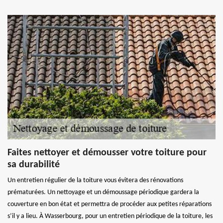
Faites nettoyer et démousser votre toiture pour
sa durabilité
Un entretien régulier de la toiture vous évitera des rénovations
prématurées. Un nettoyage et un démoussage périodique gardera la
couverture en bon état et permettra de procéder aux petites réparations
s’il y a lieu. À Wasserbourg, pour un entretien périodique de la toiture, les