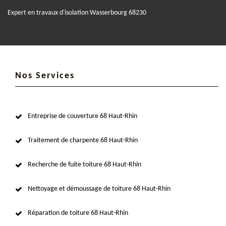
Expert en travaux d'isolation Wasserbourg 68230
Nos Services
Entreprise de couverture 68 Haut-Rhin
Traitement de charpente 68 Haut-Rhin
Recherche de fuite toiture 68 Haut-Rhin
Nettoyage et démoussage de toiture 68 Haut-Rhin
Réparation de toiture 68 Haut-Rhin