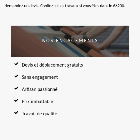
demandez un devis. Confiez-lui les travaux si vous êtes dans le 68230.
NOS ENGAGEMENTS
Devis et déplacement gratuits
Sans engagement
Artisan passionné
Prix imbattable
Travail de qualité