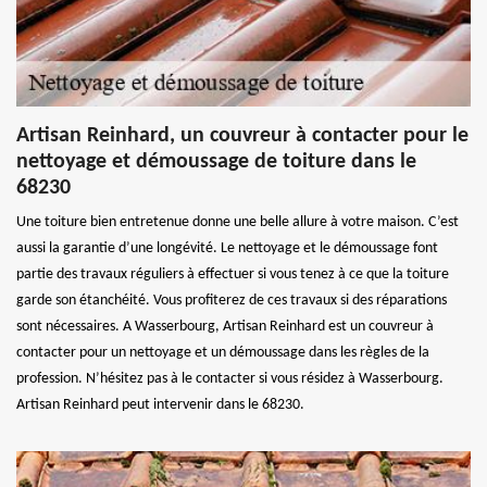
Artisan Reinhard, un couvreur à contacter pour le
nettoyage et démoussage de toiture dans le
68230
Une toiture bien entretenue donne une belle allure à votre maison. C’est
aussi la garantie d’une longévité. Le nettoyage et le démoussage font
partie des travaux réguliers à effectuer si vous tenez à ce que la toiture
garde son étanchéité. Vous profiterez de ces travaux si des réparations
sont nécessaires. A Wasserbourg, Artisan Reinhard est un couvreur à
contacter pour un nettoyage et un démoussage dans les règles de la
profession. N’hésitez pas à le contacter si vous résidez à Wasserbourg.
Artisan Reinhard peut intervenir dans le 68230.