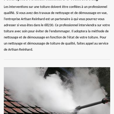
Les interventions sur une toiture doivent être confiées à un professionnel
qualifié. Si vous avez des travaux de nettoyage et de démoussage en vue,
l’entreprise Artisan Reinhard est un partenaire à qui vous pourrez-vous
adresser si vous êtes dans le 68230. Ce professionnel interviendra sur votre
toiture avec soin pour éviter de l’endommager. Il adoptera la méthode de
nettoyage et de démoussage en fonction de l’état de votre toiture. Pour
un nettoyage et démoussage de toiture de qualité, faites appel au service
de Artisan Reinhard.