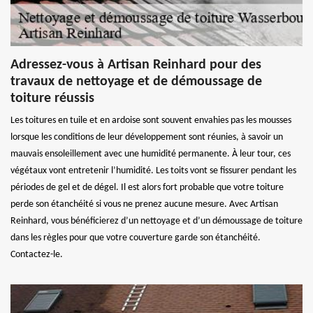
Adressez-vous à Artisan Reinhard pour des
travaux de nettoyage et de démoussage de
toiture réussis
Les toitures en tuile et en ardoise sont souvent envahies pas les mousses
lorsque les conditions de leur développement sont réunies, à savoir un
mauvais ensoleillement avec une humidité permanente. À leur tour, ces
végétaux vont entretenir l’humidité. Les toits vont se fissurer pendant les
périodes de gel et de dégel. Il est alors fort probable que votre toiture
perde son étanchéité si vous ne prenez aucune mesure. Avec Artisan
Reinhard, vous bénéficierez d’un nettoyage et d’un démoussage de toiture
dans les règles pour que votre couverture garde son étanchéité.
Contactez-le.