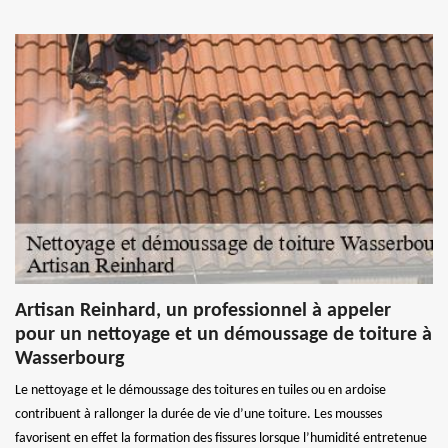
Artisan Reinhard, un professionnel à appeler
pour un nettoyage et un démoussage de toiture à
Wasserbourg
Le nettoyage et le démoussage des toitures en tuiles ou en ardoise
contribuent à rallonger la durée de vie d’une toiture. Les mousses
favorisent en effet la formation des fissures lorsque l’humidité entretenue