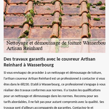
Des travaux garantis avec le couvreur Artisan
Reinhard à Wasserbourg
Si vous envisagez de procéder à un nettoyage et démoussage de toiture,
l’artisan couvreur Artisan Reinhard est un professionnel à contacter si vous
êtes dans le 68230. Etabli à Wasserbourg, ce professionnel s’engage à vous
réaliser des travaux conformes aux normes. Il a toutes les qualifications
pour un nettoyage et démoussage dans les normes. Reconnu pour ses
tarifs abordables, il ne fait pas pour autant compromis avec la qualité. Ses
travaux sont d’ailleurs accompagnés de garanties. Contactez-le et