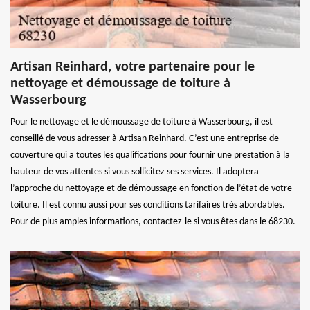
Artisan Reinhard, votre partenaire pour le
nettoyage et démoussage de toiture à
Wasserbourg
Pour le nettoyage et le démoussage de toiture à Wasserbourg, il est
conseillé de vous adresser à Artisan Reinhard. C’est une entreprise de
couverture qui a toutes les qualifications pour fournir une prestation à la
hauteur de vos attentes si vous sollicitez ses services. Il adoptera
l’approche du nettoyage et de démoussage en fonction de l’état de votre
toiture. Il est connu aussi pour ses conditions tarifaires très abordables.
Pour de plus amples informations, contactez-le si vous êtes dans le 68230.