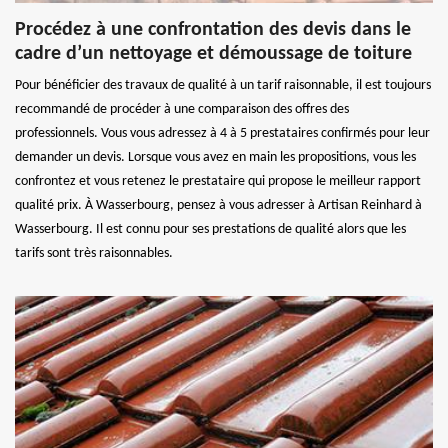
Procédez à une confrontation des devis dans le
cadre d’un nettoyage et démoussage de toiture
Pour bénéficier des travaux de qualité à un tarif raisonnable, il est toujours
recommandé de procéder à une comparaison des offres des
professionnels. Vous vous adressez à 4 à 5 prestataires confirmés pour leur
demander un devis. Lorsque vous avez en main les propositions, vous les
confrontez et vous retenez le prestataire qui propose le meilleur rapport
qualité prix. À Wasserbourg, pensez à vous adresser à Artisan Reinhard à
Wasserbourg. Il est connu pour ses prestations de qualité alors que les
tarifs sont très raisonnables.