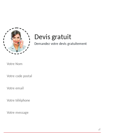
Devis gratuit
Demandez votre devis gratuitement