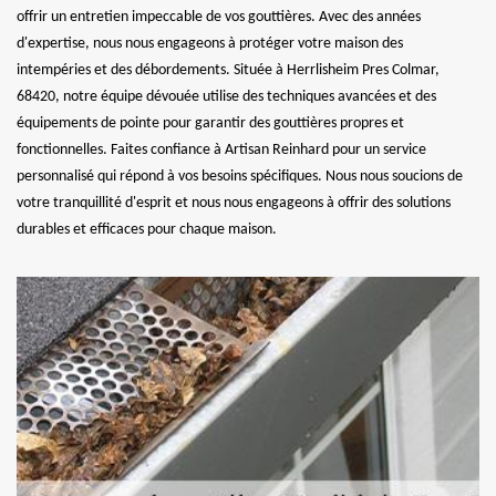
offrir un entretien impeccable de vos gouttières. Avec des années
d'expertise, nous nous engageons à protéger votre maison des
intempéries et des débordements. Située à Herrlisheim Pres Colmar,
68420, notre équipe dévouée utilise des techniques avancées et des
équipements de pointe pour garantir des gouttières propres et
fonctionnelles. Faites confiance à Artisan Reinhard pour un service
personnalisé qui répond à vos besoins spécifiques. Nous nous soucions de
votre tranquillité d'esprit et nous nous engageons à offrir des solutions
durables et efficaces pour chaque maison.