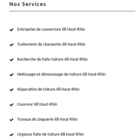
Nos Services
Entreprise de couverture 68 Haut-Rhin
Traitement de charpente 68 Haut-Rhin
Recherche de fuite toiture 68 Haut-Rhin
Nettoyage et démoussage de toiture 68 Haut-Rhin
Réparation de toiture 68 Haut-Rhin
Couvreur 68 Haut-Rhin
Travaux de zinguerie 68 Haut-Rhin
Urgence fuite de toiture 68 Haut-Rhin