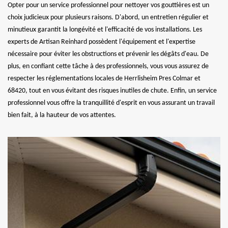
Opter pour un service professionnel pour nettoyer vos gouttières est un
choix judicieux pour plusieurs raisons. D'abord, un entretien régulier et
minutieux garantit la longévité et l'efficacité de vos installations. Les
experts de Artisan Reinhard possèdent l'équipement et l'expertise
nécessaire pour éviter les obstructions et prévenir les dégâts d'eau. De
plus, en confiant cette tâche à des professionnels, vous vous assurez de
respecter les réglementations locales de Herrlisheim Pres Colmar et
68420, tout en vous évitant des risques inutiles de chute. Enfin, un service
professionnel vous offre la tranquillité d'esprit en vous assurant un travail
bien fait, à la hauteur de vos attentes.