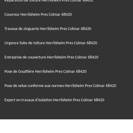
Réparation de toiture Herrlisheim Pres Colmar 68420
Couvreur Herrlisheim Pres Colmar 68420
Travaux de zinguerie Herrlisheim Pres Colmar 68420
Urgence fuite de toiture Herrlisheim Pres Colmar 68420
Entreprise de couverture Herrlisheim Pres Colmar 68420
Pose de Gouttière Herrlisheim Pres Colmar 68420
Pose de velux conforme aux normes Herrlisheim Pres Colmar 68420
Expert en travaux d'isolation Herrlisheim Pres Colmar 68420