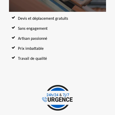
Devis et déplacement gratuits
Sans engagement
Artisan passionné
Prix imbattable
Travail de qualité