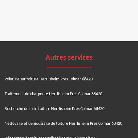
Autres services
Peinture sur toiture Herrlisheim Pres Colmar 68420
Traitement de charpente Herrlisheim Pres Colmar 68420
Recherche de fuite toiture Herrlisheim Pres Colmar 68420
Nettoyage et démoussage de toiture Herrlisheim Pres Colmar 68420