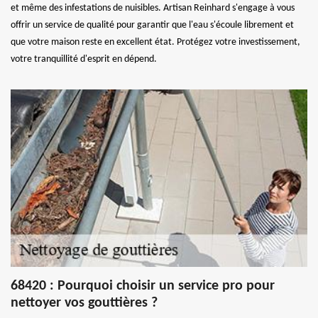
et même des infestations de nuisibles. Artisan Reinhard s'engage à vous
offrir un service de qualité pour garantir que l'eau s'écoule librement et
que votre maison reste en excellent état. Protégez votre investissement,
votre tranquillité d'esprit en dépend.
68420 : Pourquoi choisir un service pro pour
nettoyer vos gouttières ?