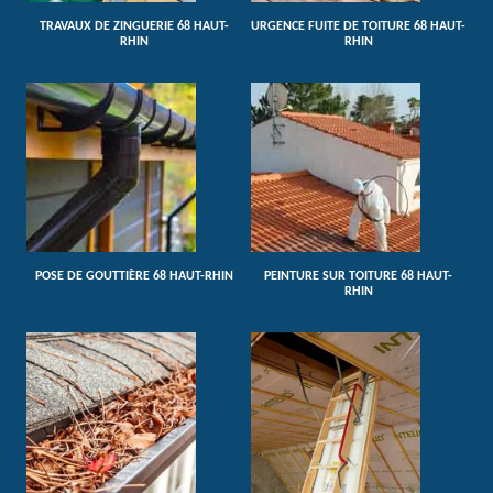
TRAVAUX DE ZINGUERIE 68 HAUT-
URGENCE FUITE DE TOITURE 68 HAUT-
RHIN
RHIN
POSE DE GOUTTIÈRE 68 HAUT-RHIN
PEINTURE SUR TOITURE 68 HAUT-
RHIN