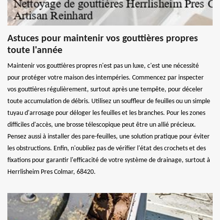
Astuces pour maintenir vos gouttières propres
toute l'année
Maintenir vos gouttières propres n'est pas un luxe, c'est une nécessité
pour protéger votre maison des intempéries. Commencez par inspecter
vos gouttières régulièrement, surtout après une tempête, pour déceler
toute accumulation de débris. Utilisez un souffleur de feuilles ou un simple
tuyau d'arrosage pour déloger les feuilles et les branches. Pour les zones
difficiles d'accès, une brosse télescopique peut être un allié précieux.
Pensez aussi à installer des pare-feuilles, une solution pratique pour éviter
les obstructions. Enfin, n'oubliez pas de vérifier l'état des crochets et des
fixations pour garantir l'efficacité de votre système de drainage, surtout à
Herrlisheim Pres Colmar, 68420.