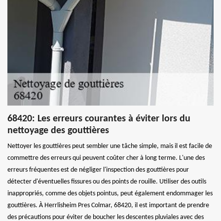
68420: Les erreurs courantes à éviter lors du
nettoyage des gouttières
Nettoyer les gouttières peut sembler une tâche simple, mais il est facile de
commettre des erreurs qui peuvent coûter cher à long terme. L'une des
erreurs fréquentes est de négliger l'inspection des gouttières pour
détecter d'éventuelles fissures ou des points de rouille. Utiliser des outils
inappropriés, comme des objets pointus, peut également endommager les
gouttières. À Herrlisheim Pres Colmar, 68420, il est important de prendre
des précautions pour éviter de boucher les descentes pluviales avec des