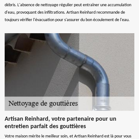
débris. L'absence de nettoyage régulier peut entraîner une accumulation
d'eau, provoquant des infiltrations. Artisan Reinhard recommande de
toujours vérifier l'évacuation pour s'assurer du bon écoulement de l'eau.
Artisan Reinhard, votre partenaire pour un
entretien parfait des gouttières
Votre maison mérite le meilleur soin, et Artisan Reinhard est là pour vous