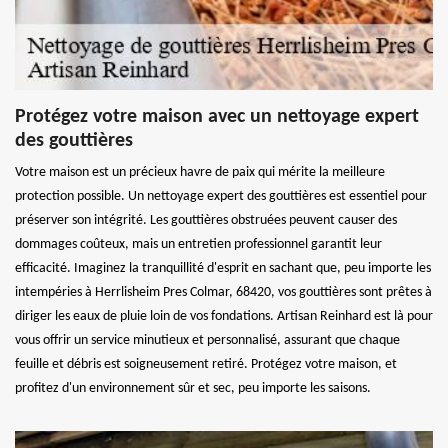
Protégez votre maison avec un nettoyage expert
des gouttières
Votre maison est un précieux havre de paix qui mérite la meilleure
protection possible. Un nettoyage expert des gouttières est essentiel pour
préserver son intégrité. Les gouttières obstruées peuvent causer des
dommages coûteux, mais un entretien professionnel garantit leur
efficacité. Imaginez la tranquillité d'esprit en sachant que, peu importe les
intempéries à Herrlisheim Pres Colmar, 68420, vos gouttières sont prêtes à
diriger les eaux de pluie loin de vos fondations. Artisan Reinhard est là pour
vous offrir un service minutieux et personnalisé, assurant que chaque
feuille et débris est soigneusement retiré. Protégez votre maison, et
profitez d'un environnement sûr et sec, peu importe les saisons.