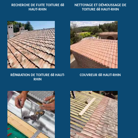
RECHERCHE DE FUITE TOITURE 68
NETTOYAGE ET DÉMOUSSAGE DE
HAUT-RHIN
TOITURE 68 HAUT-RHIN
RÉPARATION DE TOITURE 68 HAUT-
COUVREUR 68 HAUT-RHIN
RHIN