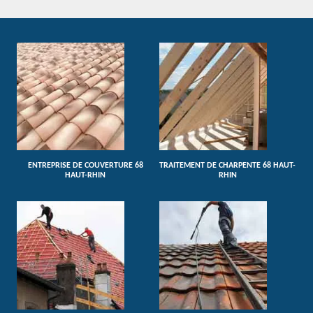
ENTREPRISE DE COUVERTURE 68
TRAITEMENT DE CHARPENTE 68 HAUT-
HAUT-RHIN
RHIN