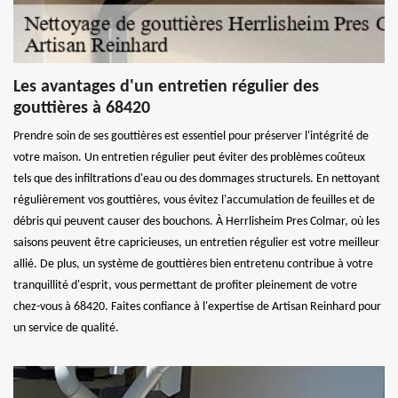
Les avantages d'un entretien régulier des
gouttières à 68420
Prendre soin de ses gouttières est essentiel pour préserver l'intégrité de
votre maison. Un entretien régulier peut éviter des problèmes coûteux
tels que des infiltrations d'eau ou des dommages structurels. En nettoyant
régulièrement vos gouttières, vous évitez l'accumulation de feuilles et de
débris qui peuvent causer des bouchons. À Herrlisheim Pres Colmar, où les
saisons peuvent être capricieuses, un entretien régulier est votre meilleur
allié. De plus, un système de gouttières bien entretenu contribue à votre
tranquillité d'esprit, vous permettant de profiter pleinement de votre
chez-vous à 68420. Faites confiance à l'expertise de Artisan Reinhard pour
un service de qualité.