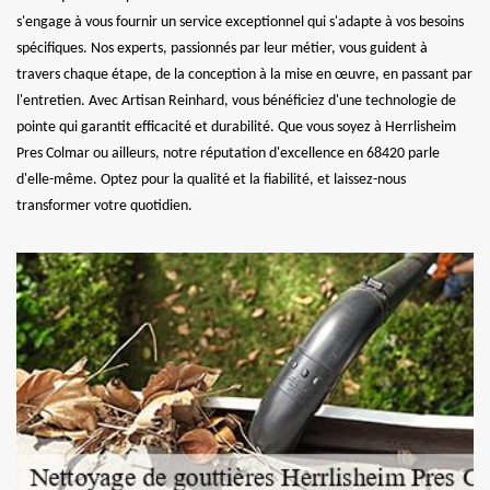
s'engage à vous fournir un service exceptionnel qui s'adapte à vos besoins
spécifiques. Nos experts, passionnés par leur métier, vous guident à
travers chaque étape, de la conception à la mise en œuvre, en passant par
l'entretien. Avec Artisan Reinhard, vous bénéficiez d'une technologie de
pointe qui garantit efficacité et durabilité. Que vous soyez à Herrlisheim
Pres Colmar ou ailleurs, notre réputation d'excellence en 68420 parle
d'elle-même. Optez pour la qualité et la fiabilité, et laissez-nous
transformer votre quotidien.