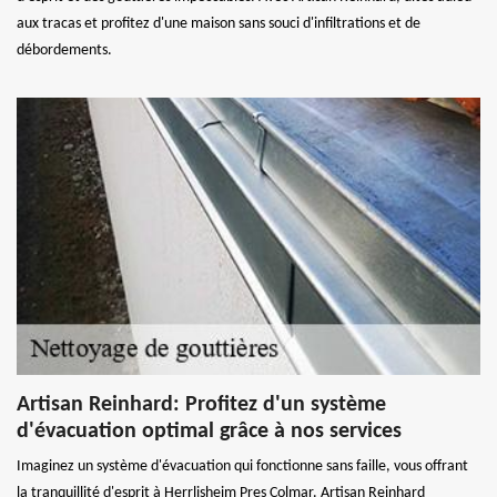
aux tracas et profitez d'une maison sans souci d'infiltrations et de
débordements.
Artisan Reinhard: Profitez d'un système
d'évacuation optimal grâce à nos services
Imaginez un système d'évacuation qui fonctionne sans faille, vous offrant
la tranquillité d'esprit à Herrlisheim Pres Colmar. Artisan Reinhard