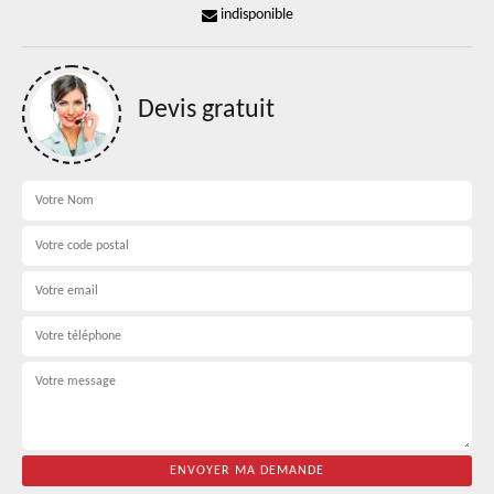
indisponible
Devis gratuit