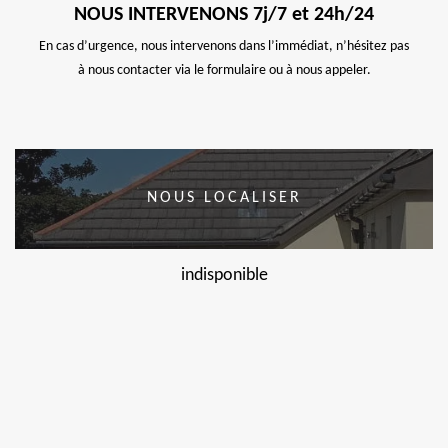
NOUS INTERVENONS 7j/7 et 24h/24
En cas d’urgence, nous intervenons dans l’immédiat, n’hésitez pas
à nous contacter via le formulaire ou à nous appeler.
NOUS LOCALISER
indisponible