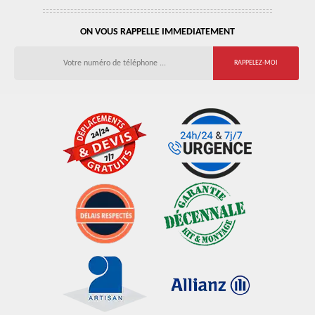
ON VOUS RAPPELLE IMMEDIATEMENT