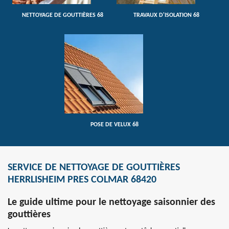
NETTOYAGE DE GOUTTIÈRES 68
TRAVAUX D'ISOLATION 68
POSE DE VELUX 68
SERVICE DE NETTOYAGE DE GOUTTIÈRES
HERRLISHEIM PRES COLMAR 68420
Le guide ultime pour le nettoyage saisonnier des
gouttières