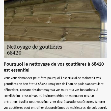
Pourquoi le nettoyage de vos gouttières à 68420
est essentiel
Vous vous demandez peut-être pourquoi il est crucial de maintenir vos
gouttières en bon état à 68420. Imaginez de l'eau de pluie s'accumulant,
débordant, causant des dommages à vos murs et à vos fondations. À
Herrlisheim Pres Colmar, où les intempéries ne manquent pas, un
entretien régulier peut vous épargner des réparations coûteuses. Ignorer
vos gouttières peut entraîner des problèmes de moisissures, de bois pourri,