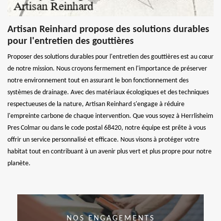
Artisan Reinhard propose des solutions durables
pour l'entretien des gouttières
Proposer des solutions durables pour l'entretien des gouttières est au cœur
de notre mission. Nous croyons fermement en l'importance de préserver
notre environnement tout en assurant le bon fonctionnement des
systèmes de drainage. Avec des matériaux écologiques et des techniques
respectueuses de la nature, Artisan Reinhard s'engage à réduire
l'empreinte carbone de chaque intervention. Que vous soyez à Herrlisheim
Pres Colmar ou dans le code postal 68420, notre équipe est prête à vous
offrir un service personnalisé et efficace. Nous visons à protéger votre
habitat tout en contribuant à un avenir plus vert et plus propre pour notre
planète.
NOS ENGAGEMENTS