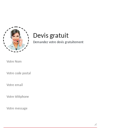
Devis gratuit
Demandez votre devis gratuitement